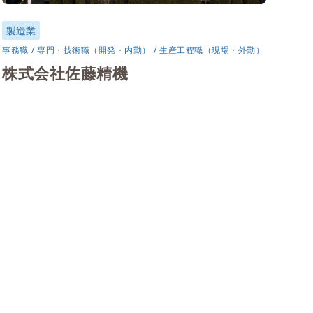
製造業
事務職
専門・技術職（開発・内勤）
生産工程職（現場・外勤）
株式会社佐藤精機