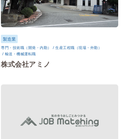
製造業
専門・技術職（開発・内勤）
生産工程職（現場・外勤）
輸送・機械運転職
株式会社アミノ