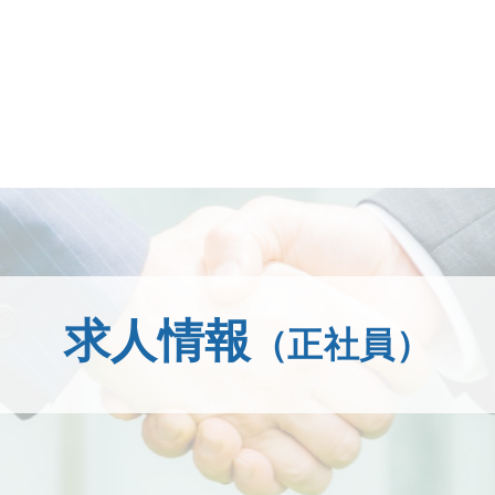
求人情報
（正社員）