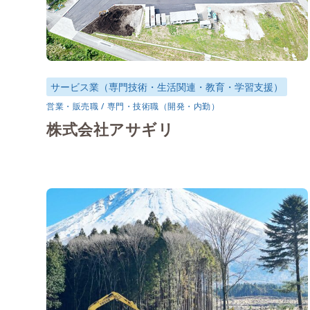
サービス業（専門技術・生活関連・教育・学習支援）
営業・販売職
専門・技術職（開発・内勤）
株式会社アサギリ