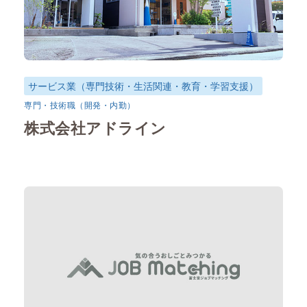
サービス業（専門技術・生活関連・教育・学習支援）
専門・技術職（開発・内勤）
株式会社アドライン