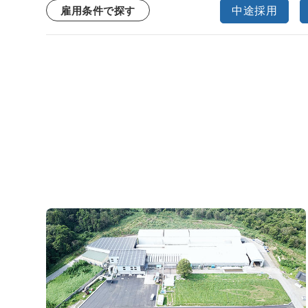
中途採用
雇用条件で探す