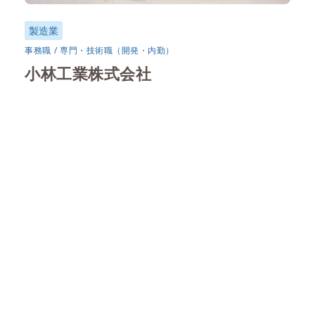
製造業
事務職
専門・技術職（開発・内勤）
小林工業株式会社