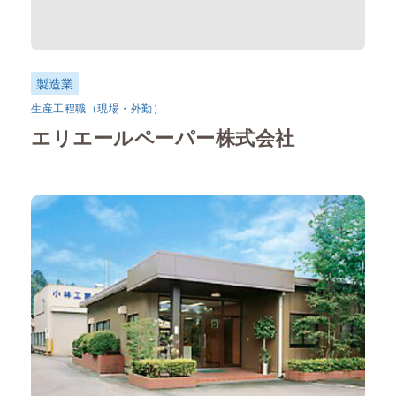
製造業
生産工程職（現場・外勤）
エリエールペーパー株式会社