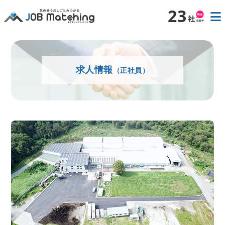
23
求人情報
（正社員）