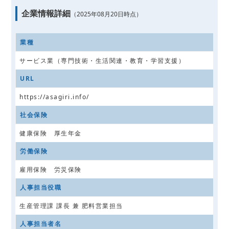
企業情報詳細
（2025年08月20日時点）
業種
サービス業（専門技術・生活関連・教育・学習支援）
URL
https://asagiri.info/
社会保険
健康保険 厚生年金
労働保険
雇用保険 労災保険
人事担当役職
生産管理課 課長 兼 肥料営業担当
人事担当者名