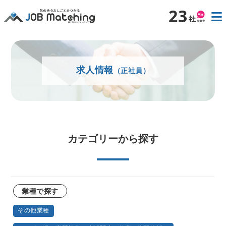
23
求人情報
（正社員）
カテゴリーから探す
業種で探す
その他業種