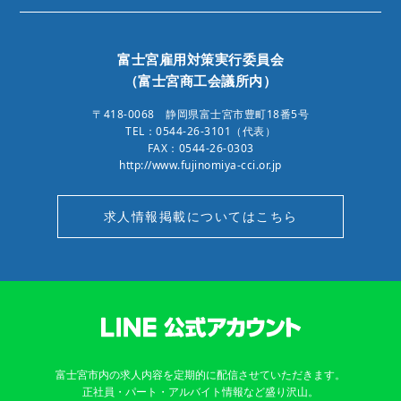
富士宮雇用対策実行委員会
（富士宮商工会議所内）
〒418-0068 静岡県富士宮市豊町18番5号
TEL：0544-26-3101（代表）
FAX：0544-26-0303
http://www.fujinomiya-cci.or.jp
求人情報掲載についてはこちら
富士宮市内の求人内容を定期的に配信させていただきます。
正社員・パート・アルバイト情報など盛り沢山。