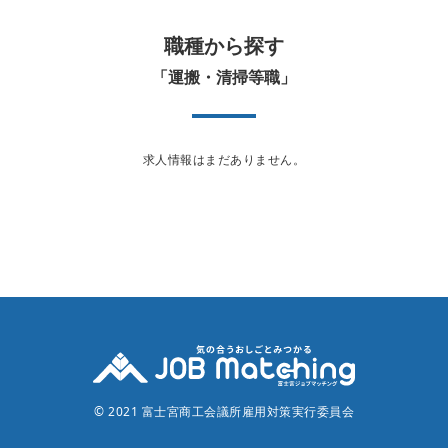
職種から探す
「運搬・清掃等職」
求人情報はまだありません。
© 2021 富士宮商工会議所雇用対策実行委員会